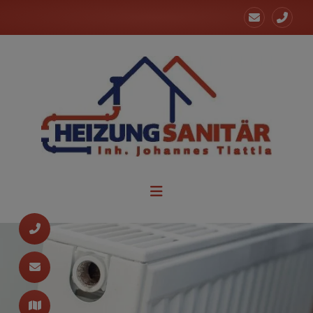
d schließen
ließen
 schließen