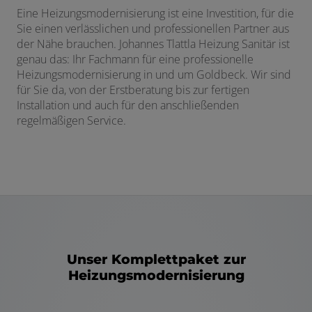
Eine Heizungsmodernisierung ist eine Investition, für die
Sie einen verlässlichen und professionellen Partner aus
der Nähe brauchen. Johannes Tlattla Heizung Sanitär ist
genau das: Ihr Fachmann für eine professionelle
Heizungsmodernisierung in und um Goldbeck. Wir sind
für Sie da, von der Erstberatung bis zur fertigen
Installation und auch für den anschließenden
regelmäßigen Service.
Unser Komplettpaket zur
Heizungsmodernisierung