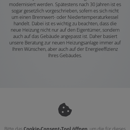
modernisiert werden. Spätestens nach 30 Jahren ist es
sogar gesetzlich vorgeschrieben, sofern es sich nicht
um einen Brennwert- oder Niedertemperaturkessel
handelt. Dabei ist es wichtig zu beachten, dass die
neue Heizung nicht nur auf den Eigentümer, sondern
auch auf das Gebäude angepasst ist. Daher basiert
unsere Beratung zur neuen Heizungsanlage immer auf
Ihren Wünschen, aber auch auf der Energieeffizienz
Ihres Gebäudes.
Bitte das
Cookie-Consent-Tool öffnen
, um die für dieses