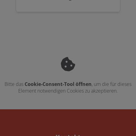
Bitte das
Cookie-Consent-Tool öffnen
, um die für dieses
Element notwendigen Cookies zu akzeptieren.
Footer - Kontaktdaten und Öffnungszei