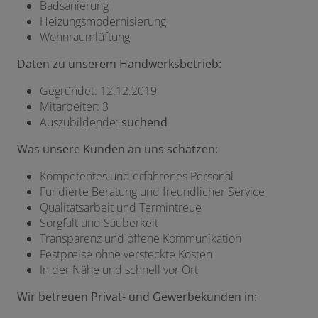
Badsanierung
Heizungsmodernisierung
Wohnraumlüftung
Daten zu unserem Handwerksbetrieb:
Gegründet: 12.12.2019
Mitarbeiter: 3
Auszubildende:
suchend
Was unsere Kunden an uns schätzen:
Kompetentes und erfahrenes Personal
Fundierte Beratung und freundlicher Service
Qualitätsarbeit und Termintreue
Sorgfalt und Sauberkeit
Transparenz und offene Kommunikation
Festpreise ohne versteckte Kosten
In der Nähe und schnell vor Ort
Wir betreuen Privat- und Gewerbekunden in: