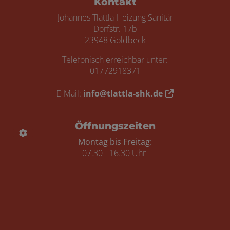
Kontakt
Johannes Tlattla Heizung Sanitär
Dorfstr. 17b
23948 Goldbeck
Telefonisch erreichbar unter:
01772918371
E-Mail:
info@tlattla-shk.de
Öffnungszeiten
Montag bis Freitag:
07.30 - 16.30 Uhr