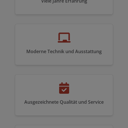
Viele Jahre Erfahrung
Moderne Technik und Ausstattung
Ausgezeichnete Qualität und Service