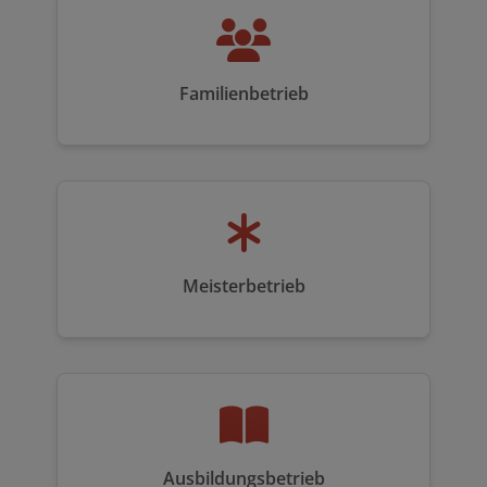
Familienbetrieb
Meisterbetrieb
Ausbildungsbetrieb