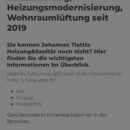
Heizungsmodernisierung,
Wohnraumlüftung seit
2019
Sie kennen Johannes Tlattla
Heizung&Sanitär noch nicht? Hier
finden Sie die wichtigsten
Informationen im Überblick.
Johannes Tlattla Heizung&Sanitär ist ein Familienbetrieb
in der 3. Generation für:
Bad
Heizung
Haustechnik
Ganz besonderes Know-how haben wir in den
Bereichen: