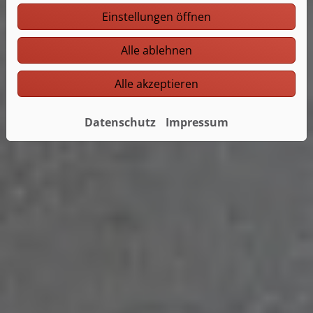
Einstellungen öffnen
Alle ablehnen
Alle akzeptieren
Datenschutz
Impressum