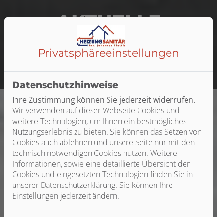
AKTUELLE
Jobangebote
Privatsphäre­einstellungen
Mit einem Klick zu den Jobs
Datenschutzhinweise
Ihre Zustimmung können Sie jederzeit widerrufen.
Wir verwenden auf dieser Webseite Cookies und
weitere Technologien, um Ihnen ein bestmögliches
Nutzungserlebnis zu bieten. Sie können das Setzen von
Cookies auch ablehnen und unsere Seite nur mit den
technisch notwendigen Cookies nutzen. Weitere
Informationen, sowie eine detaillierte Übersicht der
Cookies und eingesetzten Technologien finden Sie in
unserer Datenschutzerklärung. Sie können Ihre
Einstellungen jederzeit ändern.