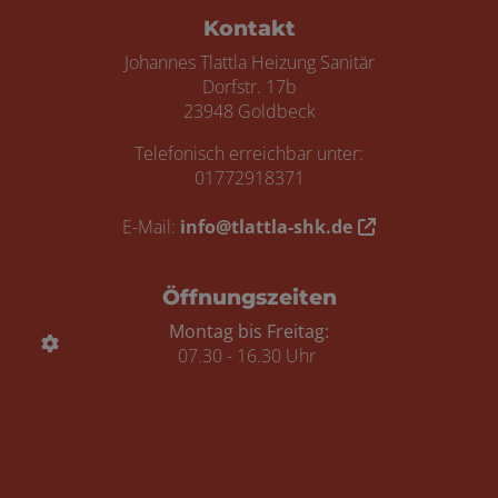
Kontakt
Johannes Tlattla Heizung Sanitär
Dorfstr. 17b
23948 Goldbeck
Telefonisch erreichbar unter:
01772918371
E-Mail:
info@tlattla-shk.de
Öffnungszeiten
Montag bis Freitag:
07.30 - 16.30 Uhr