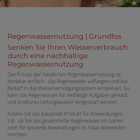
Regenwassernutzung ​| Grundfos
Senken Sie Ihren Wasserverbrauch
durch eine nachhaltige
Regenwassernutzung ​
Das Prinzip der häuslichen Regenwassernutzung ist
denkbar einfach - das Regenwasser auffangen und bei
Bedarf in das Wasserversorgungssystem einspeisen. So
kann das Regenwasser für vielfältige Aufgaben genutzt
und kostbares Leitungswasser eingespart werden.
Finden Sie das passende Produkt für Anwendungen
z.B. ob Sie das gesammelte Regenwasser im Garten
oder für spezielle Anwendungen im Haus verwenden
möchten.