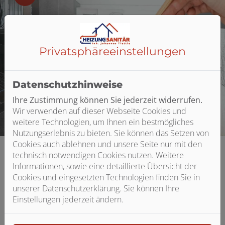
Privatsphäre­einstellungen
Datenschutzhinweise
Ihre Zustimmung können Sie jederzeit widerrufen.
Wir verwenden auf dieser Webseite Cookies und
weitere Technologien, um Ihnen ein bestmögliches
Nutzungserlebnis zu bieten. Sie können das Setzen von
Cookies auch ablehnen und unsere Seite nur mit den
technisch notwendigen Cookies nutzen. Weitere
Informationen, sowie eine detaillierte Übersicht der
Cookies und eingesetzten Technologien finden Sie in
unserer Datenschutzerklärung. Sie können Ihre
Einstellungen jederzeit ändern.
Bitte das
Cookie-Consent-Tool öffnen
, um die für dieses
Element notwendigen Cookies zu akzeptieren.