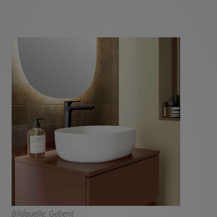
Bildquelle: Geberit