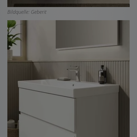
Bildquelle: Geberit