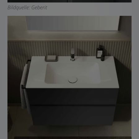
Bildquelle: Geberit