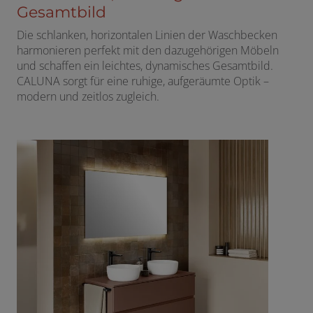
Gesamtbild
Die schlanken, horizontalen Linien der Waschbecken
harmonieren perfekt mit den dazugehörigen Möbeln
und schaffen ein leichtes, dynamisches Gesamtbild.
CALUNA sorgt für eine ruhige, aufgeräumte Optik –
modern und zeitlos zugleich.