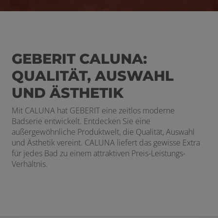
GEBERIT CALUNA:
QUALITÄT, AUSWAHL
UND ÄSTHETIK
Mit CALUNA hat GEBERIT eine zeitlos moderne
Badserie entwickelt. Entdecken Sie eine
außergewöhnliche Produktwelt, die Qualität, Auswahl
und Ästhetik vereint. CALUNA liefert das gewisse Extra
für jedes Bad zu einem attraktiven Preis-Leistungs-
Verhältnis.