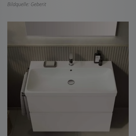
Bildquelle: Geberit