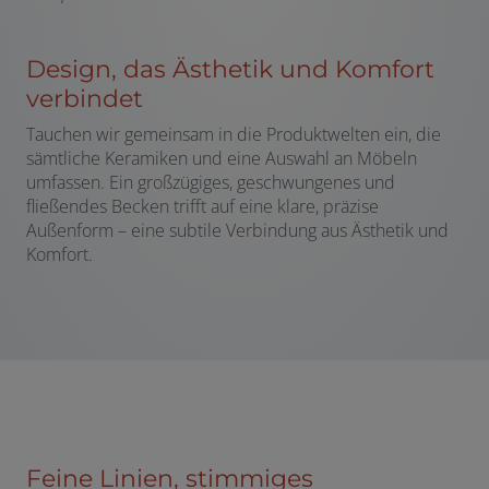
Design, das Ästhetik und Komfort
verbindet
Tauchen wir gemeinsam in die Produktwelten ein, die
sämtliche Keramiken und eine Auswahl an Möbeln
umfassen. Ein großzügiges, geschwungenes und
fließendes Becken trifft auf eine klare, präzise
Außenform – eine subtile Verbindung aus Ästhetik und
Komfort.
Feine Linien, stimmiges