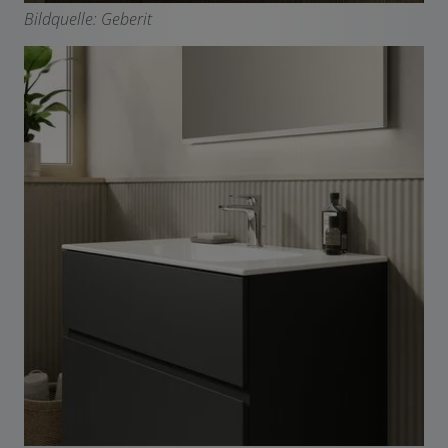
Bildquelle: Geberit