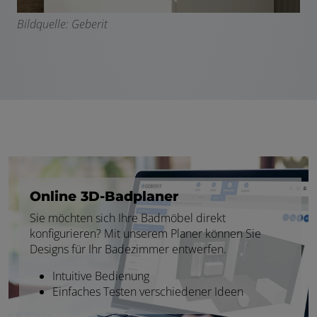
Bildquelle: Geberit
Online 3D-Badplaner
Sie möchten sich Ihre Badmöbel direkt
konfigurieren? Mit unserem Planer können Sie
Designs für Ihr Badezimmer entwerfen.
Intuitive Bedienung
Einfaches Testen verschiedener Ideen