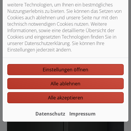
weitere Technologien, um Ihnen ein bestmögliches
Nutzungserlebnis zu bieten. Sie können das Setzen von
Cookies auch ablehnen und unsere Seite nur mit den
technisch notwendigen Cookies nutzen. Weitere
Informationen, sowie eine detaillierte Übersicht der
Cookies und eingesetzten Technologien finden Sie in
unserer Datenschutzerklärung. Sie können Ihre
Einstellungen jederzeit ändern.
Einstellungen öffnen
Alle ablehnen
Alle akzeptieren
Datenschutz
Impressum