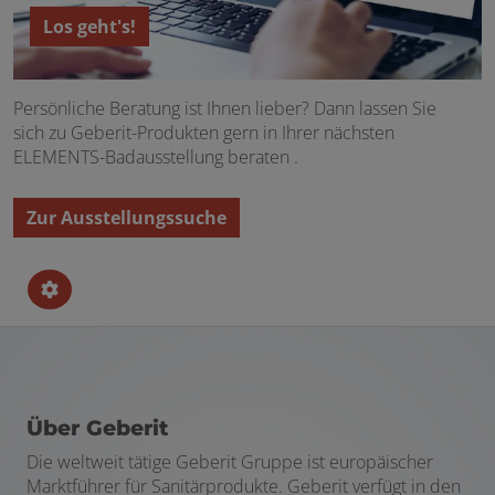
Los geht's!
Persönliche Beratung ist Ihnen lieber? Dann lassen Sie
sich zu Geberit-Produkten gern in Ihrer nächsten
ELEMENTS-Badausstellung beraten .
Zur Ausstellungssuche
Über Geberit
Die weltweit tätige Geberit Gruppe ist europäischer
Marktführer für Sanitärprodukte. Geberit verfügt in den