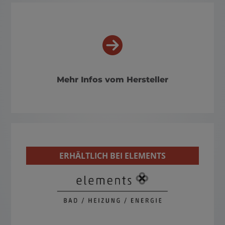
Mehr Infos vom Hersteller
ERHÄLTLICH BEI ELEMENTS