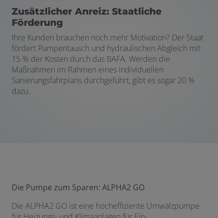
Zusätzlicher Anreiz: Staatliche
Förderung
Ihre Kunden brauchen noch mehr Motivation? Der Staat
fördert Pumpentausch und hydraulischen Abgleich mit
15 % der Kosten durch das BAFA. Werden die
Maßnahmen im Rahmen eines individuellen
Sanierungsfahrplans durchgeführt, gibt es sogar 20 %
dazu.
Die Pumpe zum Sparen: ALPHA2 GO
Die ALPHA2 GO ist eine hocheffiziente Umwälzpumpe
für Heizungs- und Klimaanlagen für Ein-