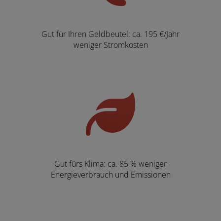
Gut für Ihren Geldbeutel: ca. 195 €/Jahr
weniger Stromkosten
Gut fürs Klima: ca. 85 % weniger
Energieverbrauch und Emissionen