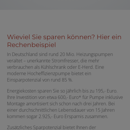
Wieviel Sie sparen können? Hier ein
Rechenbeispiel
In Deutschland sind rund 20 Mio. Heizungspumpen
veraltet – unerkannte Stromfresser, die mehr
verbrauchen als Kühlschrank oder E-Herd. Eine
moderne Hocheffizienzpumpe bietet ein
Einsparpotenzial von rund 85 %.
Energiekosten sparen Sie so jährlich bis zu 195,- Euro.
Ihre Investition von etwa 600,- Euro* für Pumpe inklusive
Montage amortisiert sich schon nach drei Jahren. Bei
einer durchschnittlichen Lebensdauer von 15 Jahren
kommen sogar 2.925,- Euro Ersparnis zusammen.
Zusätzliches Sparpotenzial bietet Ihnen der