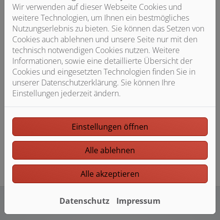
Wir verwenden auf dieser Webseite Cookies und
weitere Technologien, um Ihnen ein bestmögliches
Nutzungserlebnis zu bieten. Sie können das Setzen von
Cookies auch ablehnen und unsere Seite nur mit den
technisch notwendigen Cookies nutzen. Weitere
Informationen, sowie eine detaillierte Übersicht der
Cookies und eingesetzten Technologien finden Sie in
unserer Datenschutzerklärung. Sie können Ihre
Einstellungen jederzeit ändern.
Einstellungen öffnen
Alle ablehnen
Alle akzeptieren
Datenschutz
Impressum