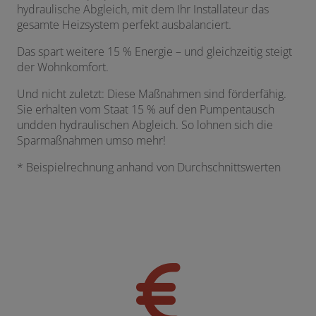
hydraulische Abgleich, mit dem Ihr Installateur das
gesamte Heizsystem perfekt ausbalanciert.
Das spart weitere 15 % Energie – und gleichzeitig steigt
der Wohnkomfort.
Und nicht zuletzt: Diese Maßnahmen sind förderfähig.
Sie erhalten vom Staat 15 % auf den Pumpentausch
undden hydraulischen Abgleich. So lohnen sich die
Sparmaßnahmen umso mehr!
* Beispielrechnung anhand von Durchschnittswerten