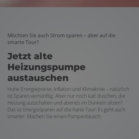
Möchten Sie auch Strom sparen – aber auf die
smarte Tour?
Jetzt alte
Heizungspumpe
austauschen
Hohe Energiepreise, Inflation und Klimakrise – natürlich
ist Sparen vernünftig. Aber nur noch kalt duschen, die
Heizung ausschalten und abends im Dunkeln sitzen?
Das ist Energiesparen auf die harte Tour! Es geht auch
smarter. Machen Sie einen Pumpentausch.