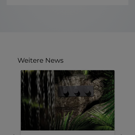
Weitere News