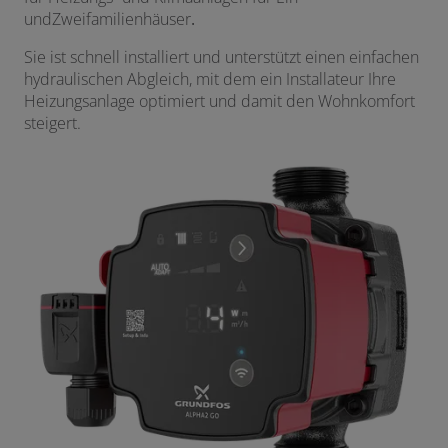
undZweifamilienhäuser
.
Sie ist schnell installiert und unterstützt einen einfachen
hydraulischen Abgleich, mit dem ein Installateur Ihre
Heizungsanlage optimiert und damit den Wohnkomfort
steigert.